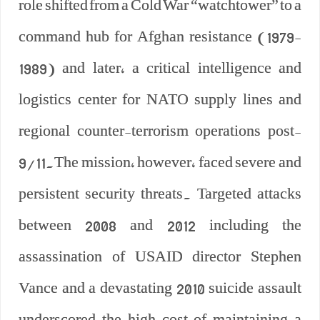
role shifted from a Cold War “watchtower” to a
command hub for Afghan resistance (1979-
1989) and later, a critical intelligence and
logistics center for NATO supply lines and
regional counter-terrorism operations post-
9/11.The mission, however, faced severe and
persistent security threats. Targeted attacks
between 2008 and 2012 including the
assassination of USAID director Stephen
Vance and a devastating 2010 suicide assault
underscored the high cost of maintaining a