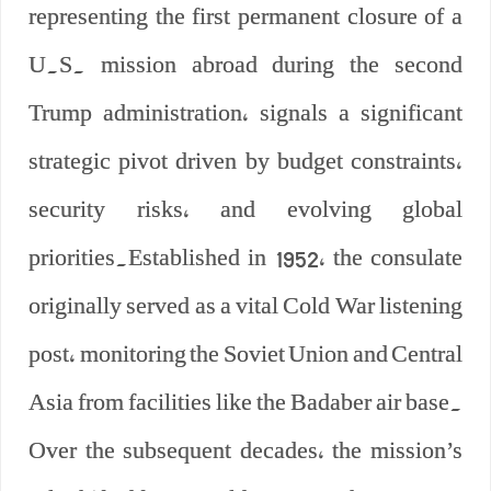
representing the first permanent closure of a
U.S. mission abroad during the second
Trump administration, signals a significant
strategic pivot driven by budget constraints,
security risks, and evolving global
priorities.Established in 1952, the consulate
originally served as a vital Cold War listening
post, monitoring the Soviet Union and Central
Asia from facilities like the Badaber air base.
Over the subsequent decades, the mission’s