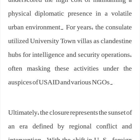
physical diplomatic presence in a volatile
urban environment. For years, the consulate
utilized University Town villas as clandestine
hubs for intelligence and security operations,
often masking these activities under the
auspices of USAID and various NGOs.
Ultimately, the closure represents the sunset of
an era defined by regional conflict and
intervention. With the shift in U.S. foreign