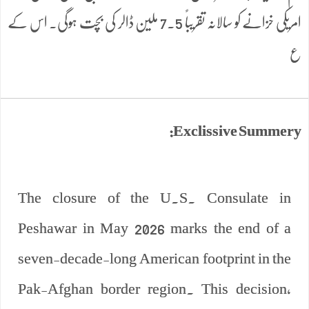
امریکی خزانے کو سالانہ تقریباً 7.5 ملین ڈالر کی بچت ہوگی۔ اس کے
ع
Exclissive Summery:
The closure of the U.S. Consulate in
Peshawar in May 2026 marks the end of a
seven-decade-long American footprint in the
Pak-Afghan border region. This decision,