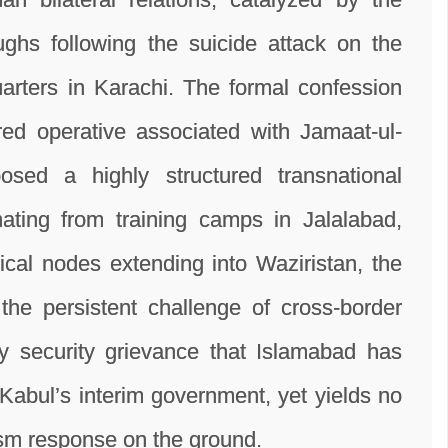
oughs following the suicide attack on the
rters in Karachi. The formal confession
ed operative associated with Jamaat-ul-
sed a highly structured transnational
inating from training camps in Jalalabad,
tical nodes extending into Waziristan, the
the persistent challenge of cross-border
 security grievance that Islamabad has
Kabul’s interim government, yet yields no
rism response on the ground.