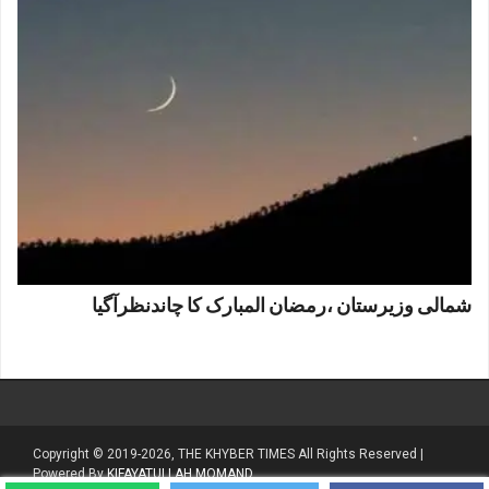
شمالی وزیرستان ،رمضان المبارک کا چاندنظرآگیا
Copyright © 2019-2026, THE KHYBER TIMES All Rights Reserved |
Powered By
KIFAYATULLAH MOMAND