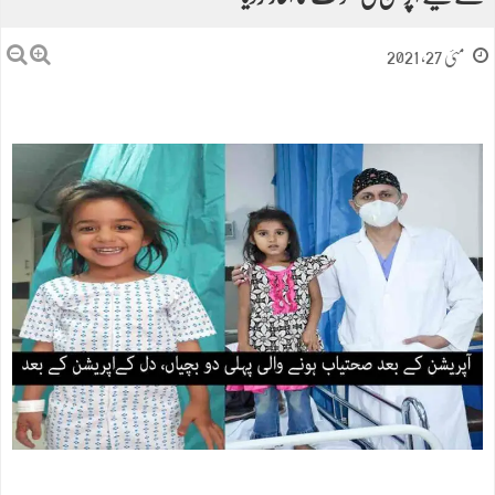
مئی 27, 2021