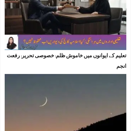
تعلیم کے ایوانوں میں خاموش ظلم: خصوصی تحریر: رفعت
انجم