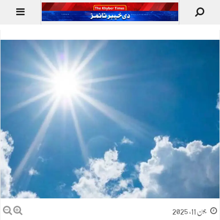
جون 11, 2025