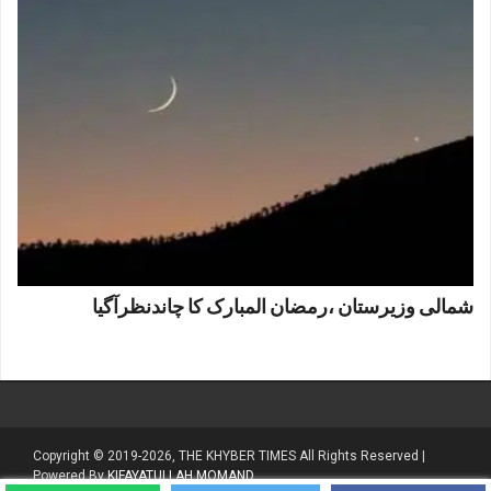
شمالی وزیرستان ،رمضان المبارک کا چاندنظرآگیا
Copyright © 2019-2026, THE KHYBER TIMES All Rights Reserved |
Powered By
KIFAYATULLAH MOMAND