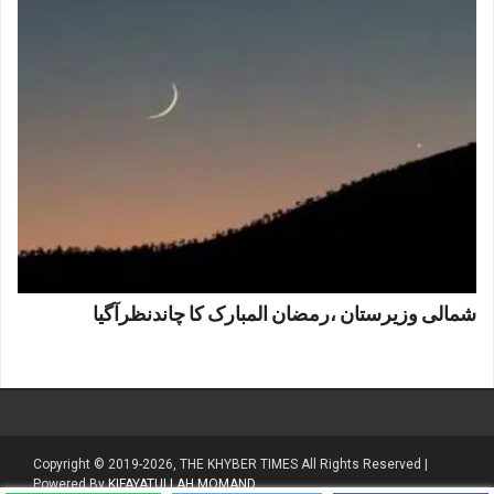
شمالی وزیرستان ،رمضان المبارک کا چاندنظرآگیا
Copyright © 2019-2026, THE KHYBER TIMES All Rights Reserved |
Powered By
KIFAYATULLAH MOMAND